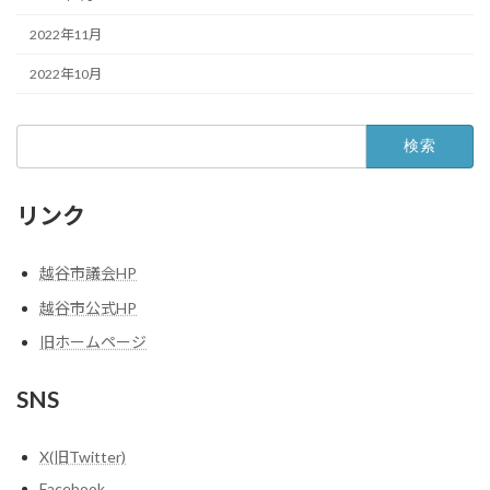
2022年11月
2022年10月
検
索:
リンク
越谷市議会HP
越谷市公式HP
旧ホームページ
SNS
X(旧Twitter)
Facebook