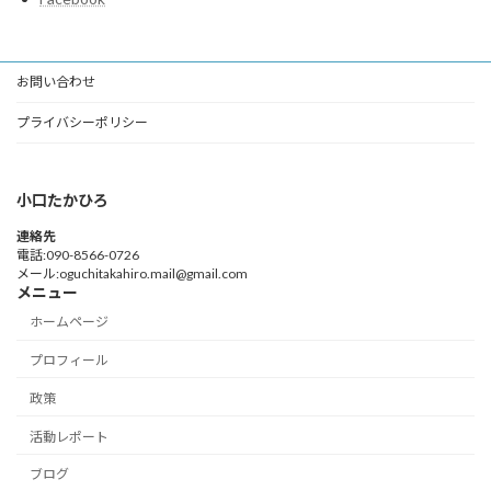
お問い合わせ
プライバシーポリシー
小口たかひろ
連絡先
電話:090-8566-0726
メール:oguchitakahiro.mail@gmail.com
メニュー
ホームページ
プロフィール
政策
活動レポート
ブログ