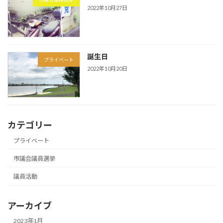
2022年10月27日
誕生日
プライベート
2022年10月20日
カテゴリー
プライベート
市議会議員選挙
議員活動
アーカイブ
2023年1月